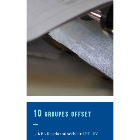
10 groupes offset
_
KBA Rapida 106 sécheur LED-UV