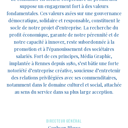
suppose un engagement fort à des valeurs
fondamentales. Ces valeurs axées sur une gouvernance
démocratique, solidaire et responsable, constituent le
socle de notre projet d’entreprise. La recherche du
profit économique, garante de notre pérennité et de
notre capacité à innover, reste subordonnée à la
promotion et à l’épanouissement des sociétaires
salariés. Fort de ces principes, Média Graphic,
implantée à Rennes depuis 1980, s’est bâtie une forte
notoriété d’entreprise créative, soucieuse d’entretenir
des relations privilégiées avec ses commenditaires,
notamment dans le domaine culturel et social, attachée
au sens du service dans sa plus large acception.
Directeur Général
Goulwen Plesse