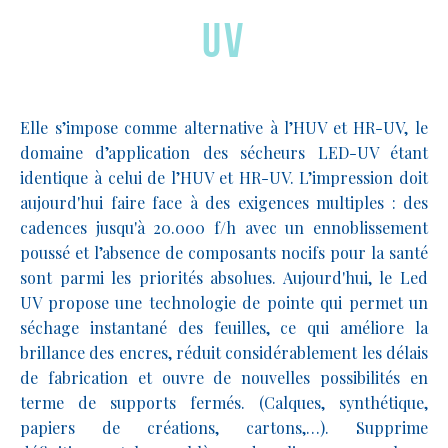
UV
Elle s’impose comme alternative à l’HUV et HR-UV, le
domaine d’application des sécheurs LED-UV étant
identique à celui de l’HUV et HR-UV. L’impression doit
aujourd'hui faire face à des exigences multiples : des
cadences jusqu'à 20.000 f/h avec un ennoblissement
poussé et l’absence de composants nocifs pour la santé
sont parmi les priorités absolues. Aujourd'hui, le Led
UV propose une technologie de pointe qui permet un
séchage instantané des feuilles, ce qui améliore la
brillance des encres, réduit considérablement les délais
de fabrication et ouvre de nouvelles possibilités en
terme de supports fermés. (Calques, synthétique,
papiers de créations, cartons,…). Supprime