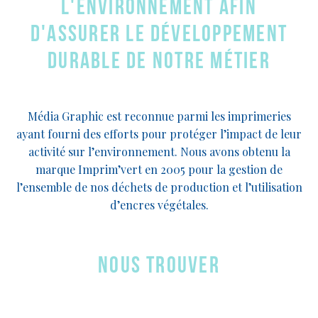
l'environnement afin
d'assurer le développement
durable de notre métier
Média Graphic est reconnue parmi les imprimeries
ayant fourni des efforts pour protéger l’impact de leur
activité sur l’environnement. Nous avons obtenu la
marque Imprim’vert en 2005 pour la gestion de
l’ensemble de nos déchets de production et l’utilisation
d’encres végétales.
Nous trouver