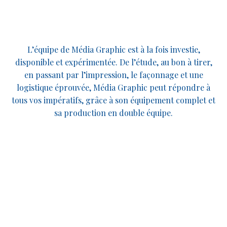
L’équipe de Média Graphic est à la fois investie,
disponible et expérimentée. De l’étude, au bon à tirer,
en passant par l’impression, le façonnage et une
logistique éprouvée, Média Graphic peut répondre à
tous vos impératifs, grâce à son équipement complet et
sa production en double équipe.