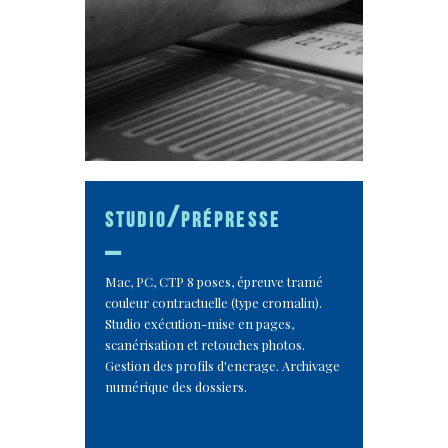
studio/prépresse
_
Mac, PC, CTP 8 poses, épreuve tramé
couleur contractuelle (type cromalin).
Studio exécution-mise en pages,
scanérisation et retouches photos.
Gestion des profils d'encrage. Archivage
numérique des dossiers.