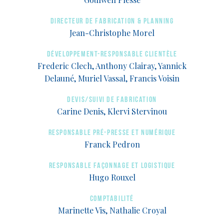
Directeur de fabrication & planning
Jean-Christophe Morel
Développement-responsable clientèle
Frederic Clech, Anthony Clairay, Yannick
Delauné, Muriel Vassal, Francis Voisin
Devis/suivi de fabrication
Carine Denis, Klervi Stervinou
Responsable pré-presse et numérique
Franck Pedron
Responsable façonnage et logistique
Hugo Rouxel
Comptabilité
Marinette Vis, Nathalie Croyal