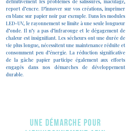
définitivement les problèmes de salissures, maculage,
report d’encre. D’innover sur vos créations, imprimer
en blanc sur papier noir par exemple. Dans les modules
LED-UV, le rayonnement se limite à une seule longueur
d’onde. Il n’y a pas d’infrarouge et le dégagement de
chaleur est insignifiant. Les sécheurs ont une durée de
vie plus longue, nécessitent une maintenance réduite et
consomment peu d’énergie. La réduction significative
de la gâche papier participe également aux efforts
engagés dans nos démarches de développement
durable.
Une démarche pour